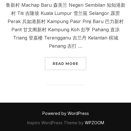
鲁新村 Machap Baru 森美兰 Negeri Sembilan 知知港新
村 Titi 吉隆坡 Kuala Lumpur 雪兰莪 Selangor 霹雳
Perak 兵如港新村 Kampung Pasir Pinji Baru 巴力新村
Parit 甘文阁新村 Kampung Koh 彭亨 Pahang 直凉
Triang 登嘉楼 Terengganu 吉兰丹 Kelantan 槟城
Penang 吉打 …
“蕉赖十一哩新村”
READ MORE
Powered by WordPress
Inspiro WordPress Theme by
WPZOOM